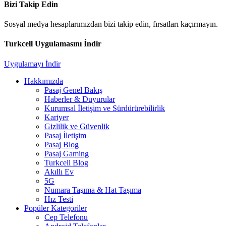
Bizi Takip Edin
Sosyal medya hesaplarımızdan bizi takip edin, fırsatları kaçırmayın.
Turkcell Uygulamasını İndir
Uygulamayı İndir
Hakkımızda
Pasaj Genel Bakış
Haberler & Duyurular
Kurumsal İletişim ve Sürdürürebilirlik
Kariyer
Gizlilik ve Güvenlik
Pasaj İletişim
Pasaj Blog
Pasaj Gaming
Turkcell Blog
Akıllı Ev
5G
Numara Taşıma & Hat Taşıma
Hız Testi
Popüler Kategoriler
Cep Telefonu