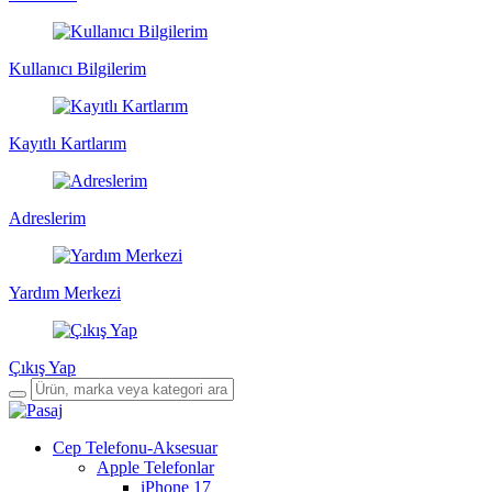
Kullanıcı Bilgilerim
Kayıtlı Kartlarım
Adreslerim
Yardım Merkezi
Çıkış Yap
Cep Telefonu-Aksesuar
Apple Telefonlar
iPhone 17