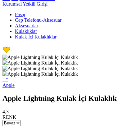
Kurumsal Yetkili Girişi
Pasaj
Cep Telefonu-Aksesuar
Aksesuarlar
Kulaklıklar
Kulak İçi Kulaklıklar
"
"
Apple
Apple Lightning Kulak İçi Kulaklık
4,3
RENK