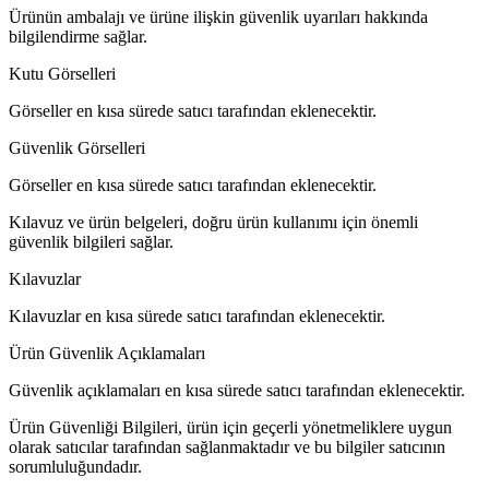
Ürünün ambalajı ve ürüne ilişkin güvenlik uyarıları hakkında
bilgilendirme sağlar.
Kutu Görselleri
Görseller en kısa sürede satıcı tarafından eklenecektir.
Güvenlik Görselleri
Görseller en kısa sürede satıcı tarafından eklenecektir.
Kılavuz ve ürün belgeleri, doğru ürün kullanımı için önemli
güvenlik bilgileri sağlar.
Kılavuzlar
Kılavuzlar en kısa sürede satıcı tarafından eklenecektir.
Ürün Güvenlik Açıklamaları
Güvenlik açıklamaları en kısa sürede satıcı tarafından eklenecektir.
Ürün Güvenliği Bilgileri, ürün için geçerli yönetmeliklere uygun
olarak satıcılar tarafından sağlanmaktadır ve bu bilgiler satıcının
sorumluluğundadır.