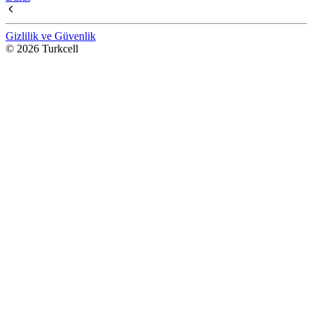
Gizlilik ve Güvenlik
© 2026 Turkcell