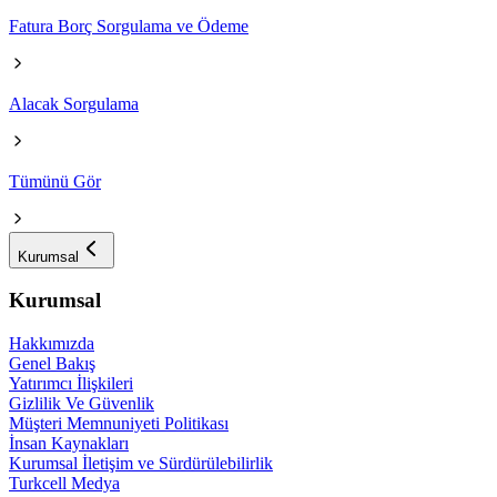
Fatura Borç Sorgulama ve Ödeme
Alacak Sorgulama
Tümünü Gör
Kurumsal
Kurumsal
Hakkımızda
Genel Bakış
Yatırımcı İlişkileri
Gizlilik Ve Güvenlik
Müşteri Memnuniyeti Politikası
İnsan Kaynakları
Kurumsal İletişim ve Sürdürülebilirlik
Turkcell Medya