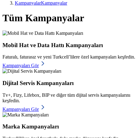
Kampanyalar
Kampanyalar
Tüm Kampanyalar
Mobil Hat ve Data Hattı Kampanyaları
Faturalı, faturasız ve yeni Turkcell’lilere özel kampanyaları keşfedin.
Kampanyaları Gör
Dijital Servis Kampanyaları
Tv+, Fizy, Lifebox, BIP ve diğer tüm dijital servis kampanyalarını
keşfedin.
Kampanyaları Gör
Marka Kampanyaları