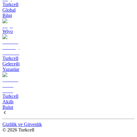
Turkcell
Global
Bilgi
Wiyo
Turkcell
Geleceği
Yazanlar
Turkcell
Akıllı
Bulut
Gizlilik ve Güvenlik
© 2026 Turkcell