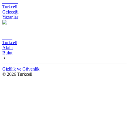
Turkcell
Geleceği
Yazanlar
Turkcell
Akıllı
Bulut
Gizlilik ve Güvenlik
© 2026 Turkcell