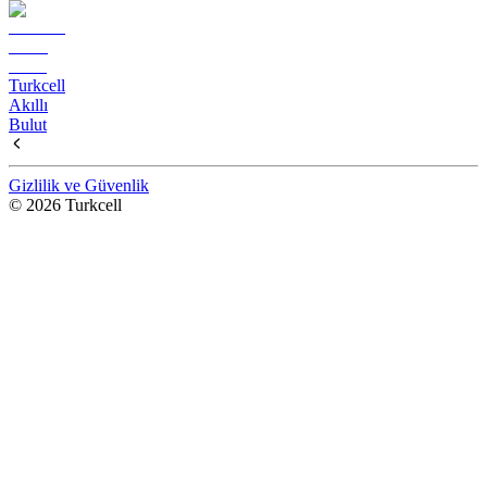
Turkcell
Akıllı
Bulut
Gizlilik ve Güvenlik
© 2026 Turkcell