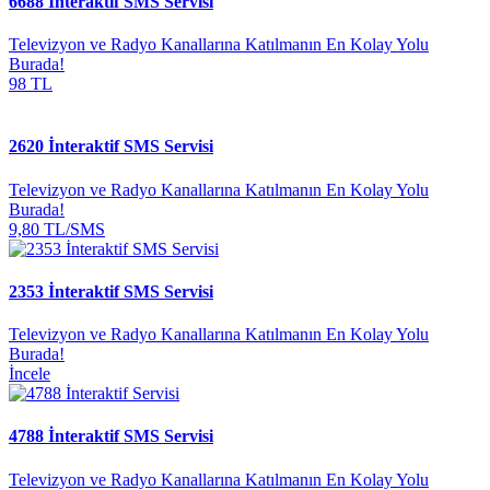
6688 İnteraktif SMS Servisi
Televizyon ve Radyo Kanallarına Katılmanın En Kolay Yolu
Burada!
98 TL
2620 İnteraktif SMS Servisi
Televizyon ve Radyo Kanallarına Katılmanın En Kolay Yolu
Burada!
9,80 TL/SMS
2353 İnteraktif SMS Servisi
Televizyon ve Radyo Kanallarına Katılmanın En Kolay Yolu
Burada!
İncele
4788 İnteraktif SMS Servisi
Televizyon ve Radyo Kanallarına Katılmanın En Kolay Yolu