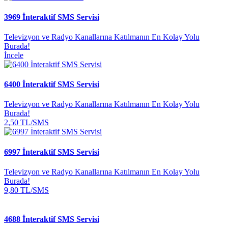
3969 İnteraktif SMS Servisi
Televizyon ve Radyo Kanallarına Katılmanın En Kolay Yolu
Burada!
İncele
6400 İnteraktif SMS Servisi
Televizyon ve Radyo Kanallarına Katılmanın En Kolay Yolu
Burada!
2,50 TL/SMS
6997 İnteraktif SMS Servisi
Televizyon ve Radyo Kanallarına Katılmanın En Kolay Yolu
Burada!
9,80 TL/SMS
4688 İnteraktif SMS Servisi