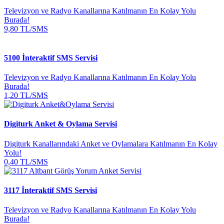
Televizyon ve Radyo Kanallarına Katılmanın En Kolay Yolu
Burada!
9,80 TL/SMS
5100 İnteraktif SMS Servisi
Televizyon ve Radyo Kanallarına Katılmanın En Kolay Yolu
Burada!
1,20 TL/SMS
Digiturk Anket & Oylama Servisi
Digiturk Kanallarındaki Anket ve Oylamalara Katılmanın En Kolay
Yolu!
0,40 TL/SMS
3117 İnteraktif SMS Servisi
Televizyon ve Radyo Kanallarına Katılmanın En Kolay Yolu
Burada!