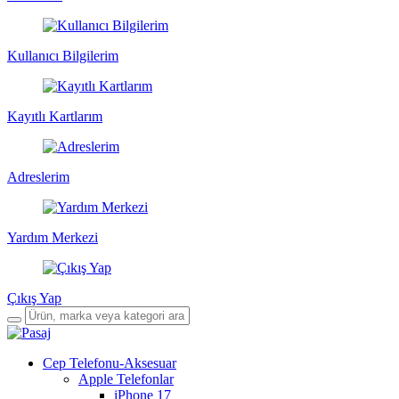
Kullanıcı Bilgilerim
Kayıtlı Kartlarım
Adreslerim
Yardım Merkezi
Çıkış Yap
Cep Telefonu-Aksesuar
Apple Telefonlar
iPhone 17