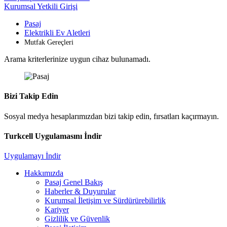
Kurumsal Yetkili Girişi
Pasaj
Elektrikli Ev Aletleri
Mutfak Gereçleri
Arama kriterlerinize uygun cihaz bulunamadı.
Bizi Takip Edin
Sosyal medya hesaplarımızdan bizi takip edin, fırsatları kaçırmayın.
Turkcell Uygulamasını İndir
Uygulamayı İndir
Hakkımızda
Pasaj Genel Bakış
Haberler & Duyurular
Kurumsal İletişim ve Sürdürürebilirlik
Kariyer
Gizlilik ve Güvenlik