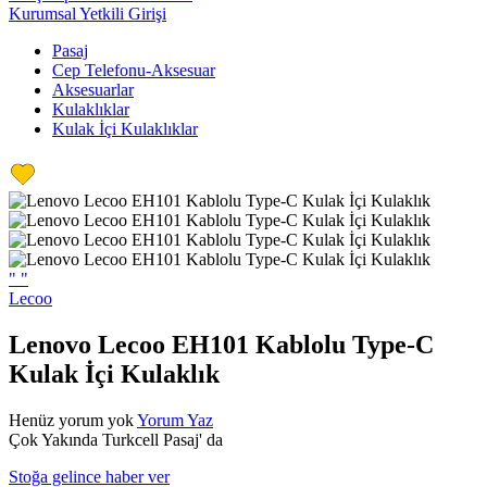
Kurumsal Yetkili Girişi
Pasaj
Cep Telefonu-Aksesuar
Aksesuarlar
Kulaklıklar
Kulak İçi Kulaklıklar
"
"
Lecoo
Lenovo Lecoo EH101 Kablolu Type-C
Kulak İçi Kulaklık
Henüz yorum yok
Yorum Yaz
Çok Yakında Turkcell Pasaj' da
Stoğa gelince haber ver