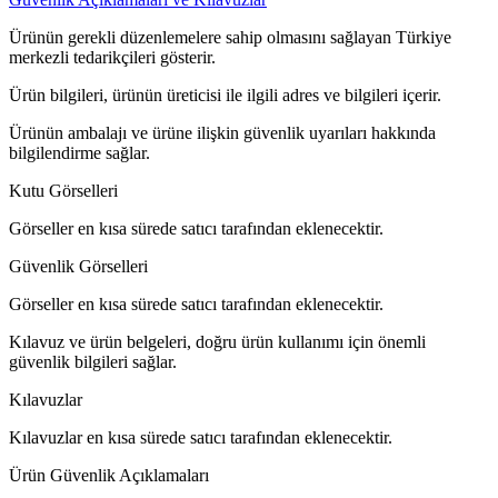
Ürünün gerekli düzenlemelere sahip olmasını sağlayan Türkiye
merkezli tedarikçileri gösterir.
Ürün bilgileri, ürünün üreticisi ile ilgili adres ve bilgileri içerir.
Ürünün ambalajı ve ürüne ilişkin güvenlik uyarıları hakkında
bilgilendirme sağlar.
Kutu Görselleri
Görseller en kısa sürede satıcı tarafından eklenecektir.
Güvenlik Görselleri
Görseller en kısa sürede satıcı tarafından eklenecektir.
Kılavuz ve ürün belgeleri, doğru ürün kullanımı için önemli
güvenlik bilgileri sağlar.
Kılavuzlar
Kılavuzlar en kısa sürede satıcı tarafından eklenecektir.
Ürün Güvenlik Açıklamaları