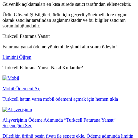
Güvenlik açıklamaları en kısa sürede satıcı tarafından eklenecektir.
Ürün Güvenliği Bilgileri, ürün için geçerli yönetmeliklere uygun
olarak satıcılar tarafından sağlanmaktadır ve bu bilgiler satıcının
sorumluluğundadır.
Turkcell Faturana Yansıt
Faturana yansıt ödeme yöntemi ile şimdi alın sonra ödeyin!
Limitini Öğren
Turkcell Faturana Yansıt Nasıl Kullanılır?
Mobil Ödemeni Aç
Turkcell hattın varsa mobil ödemeni açmak için hemen tıkla
Alışverişinin Ödeme Adımında “Turkcell Faturana Yansıt”
Seçeneğini Seç
Dilediğin ürünü peşin fiyatı ile sepete ekle. Ödeme adımında limitin