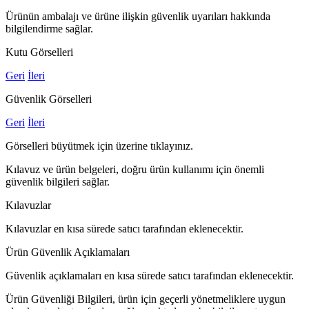
Ürünün ambalajı ve ürüne ilişkin güvenlik uyarıları hakkında
bilgilendirme sağlar.
Kutu Görselleri
Geri
İleri
Güvenlik Görselleri
Geri
İleri
Görselleri büyütmek için üzerine tıklayınız.
Kılavuz ve ürün belgeleri, doğru ürün kullanımı için önemli
güvenlik bilgileri sağlar.
Kılavuzlar
Kılavuzlar en kısa sürede satıcı tarafından eklenecektir.
Ürün Güvenlik Açıklamaları
Güvenlik açıklamaları en kısa sürede satıcı tarafından eklenecektir.
Ürün Güvenliği Bilgileri, ürün için geçerli yönetmeliklere uygun