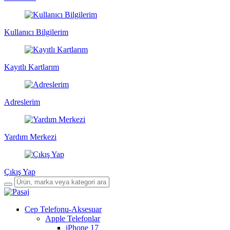
Kullanıcı Bilgilerim
Kayıtlı Kartlarım
Adreslerim
Yardım Merkezi
Çıkış Yap
Cep Telefonu-Aksesuar
Apple Telefonlar
iPhone 17