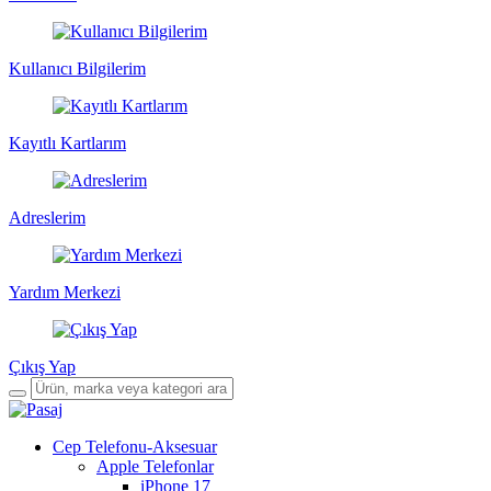
Kullanıcı Bilgilerim
Kayıtlı Kartlarım
Adreslerim
Yardım Merkezi
Çıkış Yap
Cep Telefonu-Aksesuar
Apple Telefonlar
iPhone 17