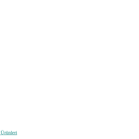
 Ürünleri