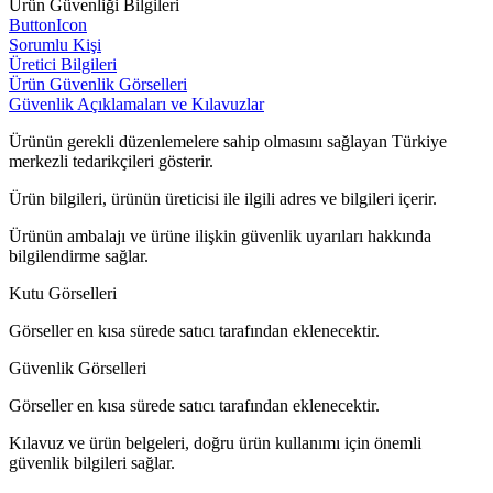
Ürün Güvenliği Bilgileri
ButtonIcon
Sorumlu Kişi
Üretici Bilgileri
Ürün Güvenlik Görselleri
Güvenlik Açıklamaları ve Kılavuzlar
Ürünün gerekli düzenlemelere sahip olmasını sağlayan Türkiye
merkezli tedarikçileri gösterir.
Ürün bilgileri, ürünün üreticisi ile ilgili adres ve bilgileri içerir.
Ürünün ambalajı ve ürüne ilişkin güvenlik uyarıları hakkında
bilgilendirme sağlar.
Kutu Görselleri
Görseller en kısa sürede satıcı tarafından eklenecektir.
Güvenlik Görselleri
Görseller en kısa sürede satıcı tarafından eklenecektir.
Kılavuz ve ürün belgeleri, doğru ürün kullanımı için önemli
güvenlik bilgileri sağlar.