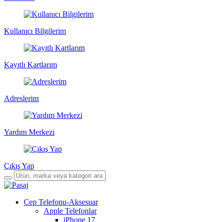
Kullanıcı Bilgilerim
Kayıtlı Kartlarım
Adreslerim
Yardım Merkezi
Çıkış Yap
Cep Telefonu-Aksesuar
Apple Telefonlar
iPhone 17