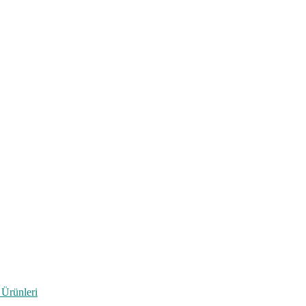
 Ürünleri