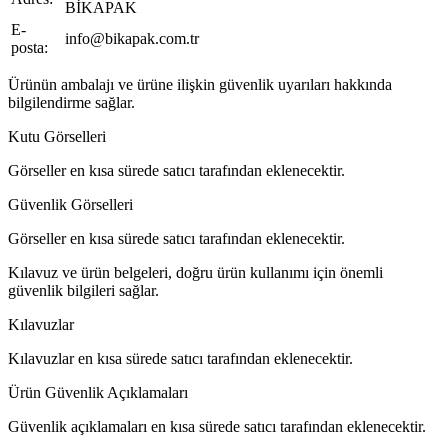
BİKAPAK
E-
info@bikapak.com.tr
posta:
Ürünün ambalajı ve ürüne ilişkin güvenlik uyarıları hakkında
bilgilendirme sağlar.
Kutu Görselleri
Görseller en kısa sürede satıcı tarafından eklenecektir.
Güvenlik Görselleri
Görseller en kısa sürede satıcı tarafından eklenecektir.
Kılavuz ve ürün belgeleri, doğru ürün kullanımı için önemli
güvenlik bilgileri sağlar.
Kılavuzlar
Kılavuzlar en kısa sürede satıcı tarafından eklenecektir.
Ürün Güvenlik Açıklamaları
Güvenlik açıklamaları en kısa sürede satıcı tarafından eklenecektir.