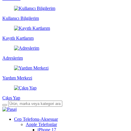
Kullanıcı Bilgilerim
Kayıtlı Kartlarım
Adreslerim
Yardım Merkezi
Çıkış Yap
Cep Telefonu-Aksesuar
Apple Telefonlar
iPhone 17