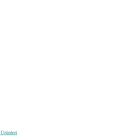
 Ürünleri