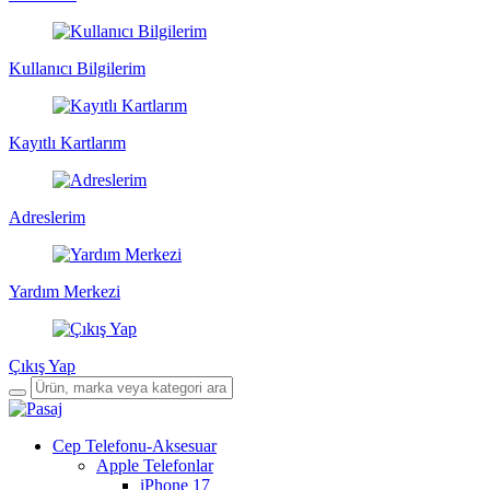
Kullanıcı Bilgilerim
Kayıtlı Kartlarım
Adreslerim
Yardım Merkezi
Çıkış Yap
Cep Telefonu-Aksesuar
Apple Telefonlar
iPhone 17