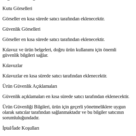
Kutu Görselleri
Görseller en kısa sürede satıcı tarafından eklenecektir.
Güvenlik Görselleri
Görseller en kısa sürede satıcı tarafından eklenecektir.
Kılavuz ve ürün belgeleri, doğru ürün kullanımı için önemli
güvenlik bilgileri sağlar.
Kılavuzlar
Kılavuzlar en kısa sürede satıcı tarafından eklenecektir.
Ürün Güvenlik Açıklamaları
Güvenlik açıklamaları en kısa sürede satıcı tarafından eklenecektir.
Ürün Güvenliği Bilgileri, ürün için geçerli yönetmeliklere uygun
olarak satıcılar tarafından sağlanmaktadır ve bu bilgiler satıcının
sorumluluğundadır.
İptal/İade Koşulları