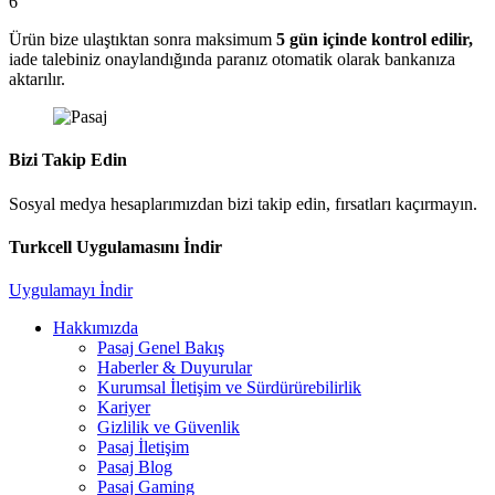
6
Ürün bize ulaştıktan sonra maksimum
5 gün içinde kontrol edilir,
iade talebiniz onaylandığında paranız otomatik olarak bankanıza
aktarılır.
Bizi Takip Edin
Sosyal medya hesaplarımızdan bizi takip edin, fırsatları kaçırmayın.
Turkcell Uygulamasını İndir
Uygulamayı İndir
Hakkımızda
Pasaj Genel Bakış
Haberler & Duyurular
Kurumsal İletişim ve Sürdürürebilirlik
Kariyer
Gizlilik ve Güvenlik
Pasaj İletişim
Pasaj Blog
Pasaj Gaming