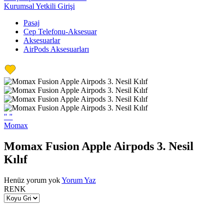
Kurumsal Yetkili Girişi
Pasaj
Cep Telefonu-Aksesuar
Aksesuarlar
AirPods Aksesuarları
"
"
Momax
Momax Fusion Apple Airpods 3. Nesil
Kılıf
Henüz yorum yok
Yorum Yaz
RENK