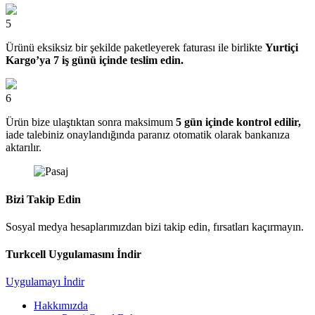
5
Ürünü eksiksiz bir şekilde paketleyerek faturası ile birlikte
Yurtiçi
Kargo’ya 7 iş günü içinde teslim edin.
6
Ürün bize ulaştıktan sonra maksimum
5 gün içinde kontrol edilir,
iade talebiniz onaylandığında paranız otomatik olarak bankanıza
aktarılır.
Bizi Takip Edin
Sosyal medya hesaplarımızdan bizi takip edin, fırsatları kaçırmayın.
Turkcell Uygulamasını İndir
Uygulamayı İndir
Hakkımızda