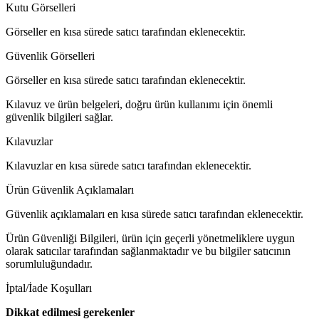
Kutu Görselleri
Görseller en kısa sürede satıcı tarafından eklenecektir.
Güvenlik Görselleri
Görseller en kısa sürede satıcı tarafından eklenecektir.
Kılavuz ve ürün belgeleri, doğru ürün kullanımı için önemli
güvenlik bilgileri sağlar.
Kılavuzlar
Kılavuzlar en kısa sürede satıcı tarafından eklenecektir.
Ürün Güvenlik Açıklamaları
Güvenlik açıklamaları en kısa sürede satıcı tarafından eklenecektir.
Ürün Güvenliği Bilgileri, ürün için geçerli yönetmeliklere uygun
olarak satıcılar tarafından sağlanmaktadır ve bu bilgiler satıcının
sorumluluğundadır.
İptal/İade Koşulları
Dikkat edilmesi gerekenler