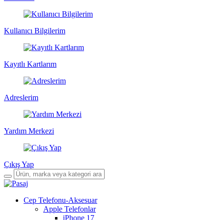
Kullanıcı Bilgilerim
Kayıtlı Kartlarım
Adreslerim
Yardım Merkezi
Çıkış Yap
Cep Telefonu-Aksesuar
Apple Telefonlar
iPhone 17