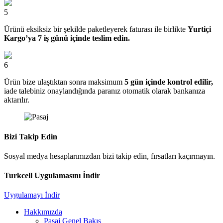
5
Ürünü eksiksiz bir şekilde paketleyerek faturası ile birlikte
Yurtiçi
Kargo’ya 7 iş günü içinde teslim edin.
6
Ürün bize ulaştıktan sonra maksimum
5 gün içinde kontrol edilir,
iade talebiniz onaylandığında paranız otomatik olarak bankanıza
aktarılır.
Bizi Takip Edin
Sosyal medya hesaplarımızdan bizi takip edin, fırsatları kaçırmayın.
Turkcell Uygulamasını İndir
Uygulamayı İndir
Hakkımızda
Pasaj Genel Bakış