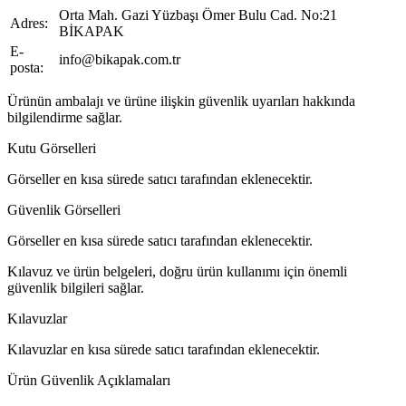
Orta Mah. Gazi Yüzbaşı Ömer Bulu Cad. No:21
Adres:
BİKAPAK
E-
info@bikapak.com.tr
posta:
Ürünün ambalajı ve ürüne ilişkin güvenlik uyarıları hakkında
bilgilendirme sağlar.
Kutu Görselleri
Görseller en kısa sürede satıcı tarafından eklenecektir.
Güvenlik Görselleri
Görseller en kısa sürede satıcı tarafından eklenecektir.
Kılavuz ve ürün belgeleri, doğru ürün kullanımı için önemli
güvenlik bilgileri sağlar.
Kılavuzlar
Kılavuzlar en kısa sürede satıcı tarafından eklenecektir.
Ürün Güvenlik Açıklamaları