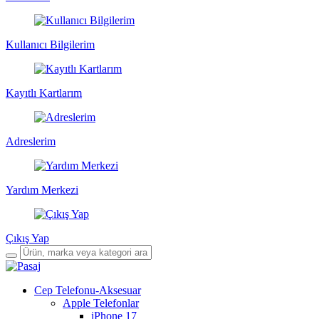
Kullanıcı Bilgilerim
Kayıtlı Kartlarım
Adreslerim
Yardım Merkezi
Çıkış Yap
Cep Telefonu-Aksesuar
Apple Telefonlar
iPhone 17