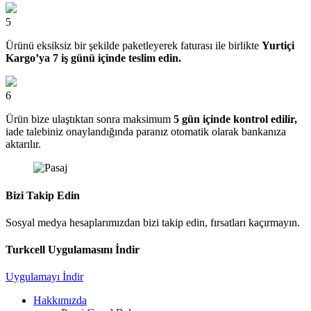
5
Ürünü eksiksiz bir şekilde paketleyerek faturası ile birlikte
Yurtiçi
Kargo’ya 7 iş günü içinde teslim edin.
6
Ürün bize ulaştıktan sonra maksimum
5 gün içinde kontrol edilir,
iade talebiniz onaylandığında paranız otomatik olarak bankanıza
aktarılır.
Bizi Takip Edin
Sosyal medya hesaplarımızdan bizi takip edin, fırsatları kaçırmayın.
Turkcell Uygulamasını İndir
Uygulamayı İndir
Hakkımızda