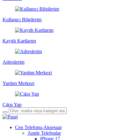
Kullanıcı Bilgilerim
Kayıtlı Kartlarım
Adreslerim
Yardım Merkezi
Çıkış Yap
Cep Telefonu-Aksesuar
Apple Telefonlar
iPhone 17