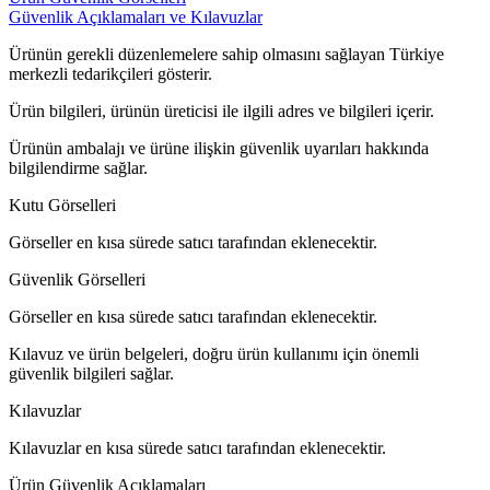
Güvenlik Açıklamaları ve Kılavuzlar
Ürünün gerekli düzenlemelere sahip olmasını sağlayan Türkiye
merkezli tedarikçileri gösterir.
Ürün bilgileri, ürünün üreticisi ile ilgili adres ve bilgileri içerir.
Ürünün ambalajı ve ürüne ilişkin güvenlik uyarıları hakkında
bilgilendirme sağlar.
Kutu Görselleri
Görseller en kısa sürede satıcı tarafından eklenecektir.
Güvenlik Görselleri
Görseller en kısa sürede satıcı tarafından eklenecektir.
Kılavuz ve ürün belgeleri, doğru ürün kullanımı için önemli
güvenlik bilgileri sağlar.
Kılavuzlar
Kılavuzlar en kısa sürede satıcı tarafından eklenecektir.
Ürün Güvenlik Açıklamaları