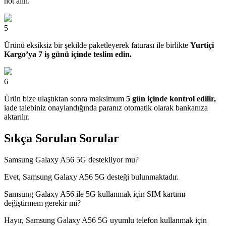
not alın.
5
Ürünü eksiksiz bir şekilde paketleyerek faturası ile birlikte
Yurtiçi
Kargo’ya 7 iş günü içinde teslim edin.
6
Ürün bize ulaştıktan sonra maksimum
5 gün içinde kontrol edilir,
iade talebiniz onaylandığında paranız otomatik olarak bankanıza
aktarılır.
Sıkça Sorulan Sorular
Samsung Galaxy A56 5G destekliyor mu?
Evet, Samsung Galaxy A56 5G desteği bulunmaktadır.
Samsung Galaxy A56 ile 5G kullanmak için SIM kartımı
değiştirmem gerekir mi?
Hayır, Samsung Galaxy A56 5G uyumlu telefon kullanmak için