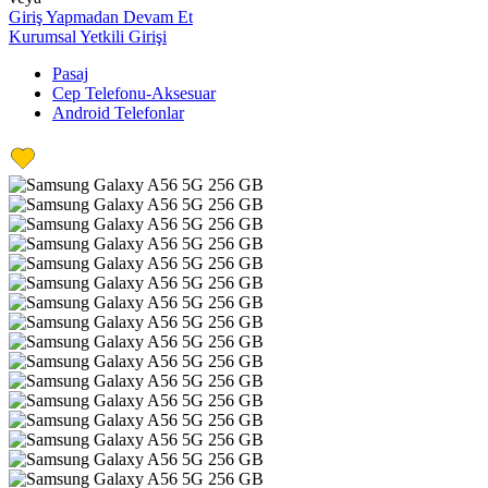
Giriş Yapmadan Devam Et
Kurumsal Yetkili Girişi
Pasaj
Cep Telefonu-Aksesuar
Android Telefonlar