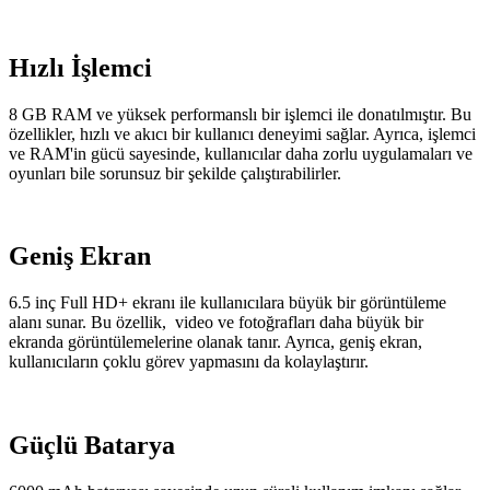
Hızlı İşlemci
8 GB RAM ve yüksek performanslı bir işlemci ile donatılmıştır. Bu
özellikler, hızlı ve akıcı bir kullanıcı deneyimi sağlar. Ayrıca, işlemci
ve RAM'in gücü sayesinde, kullanıcılar daha zorlu uygulamaları ve
oyunları bile sorunsuz bir şekilde çalıştırabilirler.
Geniş Ekran
6.5 inç Full HD+ ekranı ile kullanıcılara büyük bir görüntüleme
alanı sunar. Bu özellik, video ve fotoğrafları daha büyük bir
ekranda görüntülemelerine olanak tanır. Ayrıca, geniş ekran,
kullanıcıların çoklu görev yapmasını da kolaylaştırır.
Güçlü Batarya