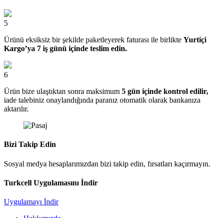
5
Ürünü eksiksiz bir şekilde paketleyerek faturası ile birlikte
Yurtiçi
Kargo’ya 7 iş günü içinde teslim edin.
6
Ürün bize ulaştıktan sonra maksimum
5 gün içinde kontrol edilir,
iade talebiniz onaylandığında paranız otomatik olarak bankanıza
aktarılır.
Bizi Takip Edin
Sosyal medya hesaplarımızdan bizi takip edin, fırsatları kaçırmayın.
Turkcell Uygulamasını İndir
Uygulamayı İndir