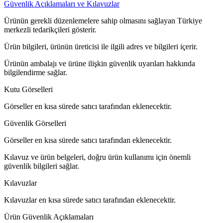
Güvenlik Açıklamaları ve Kılavuzlar
Ürünün gerekli düzenlemelere sahip olmasını sağlayan Türkiye
merkezli tedarikçileri gösterir.
Ürün bilgileri, ürünün üreticisi ile ilgili adres ve bilgileri içerir.
Ürünün ambalajı ve ürüne ilişkin güvenlik uyarıları hakkında
bilgilendirme sağlar.
Kutu Görselleri
Görseller en kısa sürede satıcı tarafından eklenecektir.
Güvenlik Görselleri
Görseller en kısa sürede satıcı tarafından eklenecektir.
Kılavuz ve ürün belgeleri, doğru ürün kullanımı için önemli
güvenlik bilgileri sağlar.
Kılavuzlar
Kılavuzlar en kısa sürede satıcı tarafından eklenecektir.
Ürün Güvenlik Açıklamaları