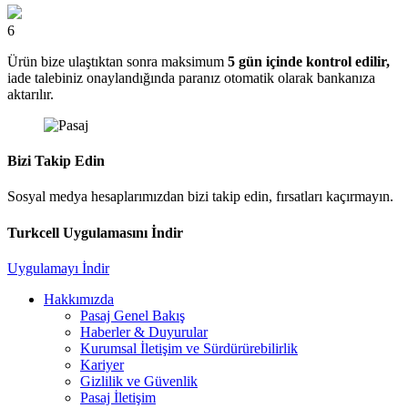
6
Ürün bize ulaştıktan sonra maksimum
5 gün içinde kontrol edilir,
iade talebiniz onaylandığında paranız otomatik olarak bankanıza
aktarılır.
Bizi Takip Edin
Sosyal medya hesaplarımızdan bizi takip edin, fırsatları kaçırmayın.
Turkcell Uygulamasını İndir
Uygulamayı İndir
Hakkımızda
Pasaj Genel Bakış
Haberler & Duyurular
Kurumsal İletişim ve Sürdürürebilirlik
Kariyer
Gizlilik ve Güvenlik
Pasaj İletişim