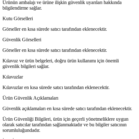
Ürünün ambalajı ve ürüne ilişkin güvenlik uyarıları hakkında
bilgilendirme sağlar.
Kutu Görselleri
Görseller en kısa sürede satıcı tarafından eklenecektir.
Güvenlik Görselleri
Görseller en kısa sürede satıcı tarafından eklenecektir.
Kılavuz ve ürün belgeleri, doğru ürün kullanımı için önemli
güvenlik bilgileri sağlar.
Kılavuzlar
Kılavuzlar en kısa sürede satıcı tarafından eklenecektir.
Ürün Güvenlik Açıklamaları
Güvenlik açıklamaları en kısa sürede satıcı tarafından eklenecektir.
Ürün Güvenliği Bilgileri, ürün için geçerli yönetmeliklere uygun
olarak satıcılar tarafından sağlanmaktadır ve bu bilgiler satıcının
sorumluluğundadır.