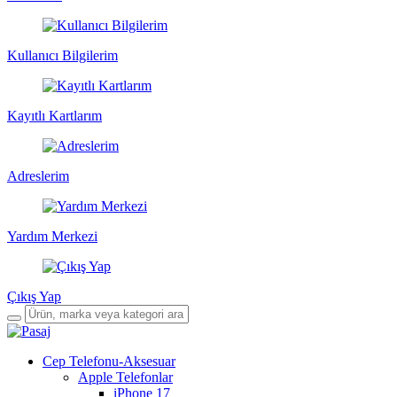
Kullanıcı Bilgilerim
Kayıtlı Kartlarım
Adreslerim
Yardım Merkezi
Çıkış Yap
Cep Telefonu-Aksesuar
Apple Telefonlar
iPhone 17