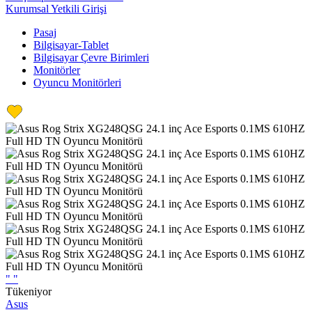
Kurumsal Yetkili Girişi
Pasaj
Bilgisayar-Tablet
Bilgisayar Çevre Birimleri
Monitörler
Oyuncu Monitörleri
"
"
Tükeniyor
Asus