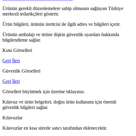
Ürünün gerekli düzenlemelere sahip olmasını sağlayan Türkiye
merkezli tedarikçileri gösterir.
Ürün bilgileri, ürünün üreticisi ile ilgili adres ve bilgileri içerir.
Ürünün ambalajı ve ürüne ilişkin güvenlik uyarıları hakkında
bilgilendirme sağlar.
Kutu Görselleri
Geri
İleri
Güvenlik Görselleri
Geri
İleri
Görselleri büyütmek için üzerine tıklayınız.
Kılavuz ve ürün belgeleri, doğru ürün kullanımı için önemli
güvenlik bilgileri sağlar.
Kılavuzlar
Kılavuzlar en kısa sürede satıcı tarafından eklenecektir.