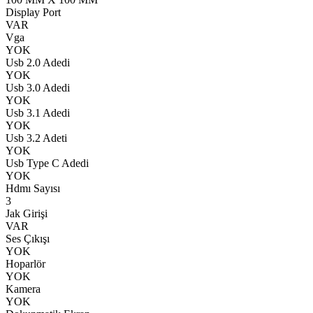
Display Port
VAR
Vga
YOK
Usb 2.0 Adedi
YOK
Usb 3.0 Adedi
YOK
Usb 3.1 Adedi
YOK
Usb 3.2 Adeti
YOK
Usb Type C Adedi
YOK
Hdmı Sayısı
3
Jak Girişi
VAR
Ses Çıkışı
YOK
Hoparlör
YOK
Kamera
YOK