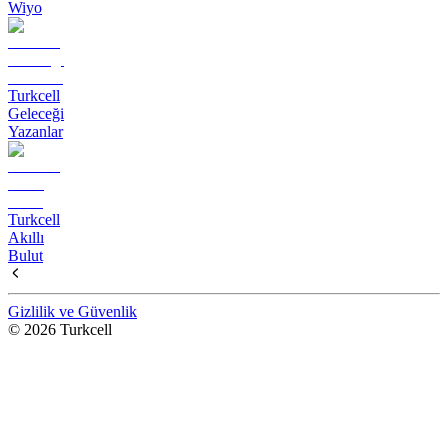
Wiyo
Turkcell
Geleceği
Yazanlar
Turkcell
Akıllı
Bulut
Gizlilik ve Güvenlik
© 2026 Turkcell