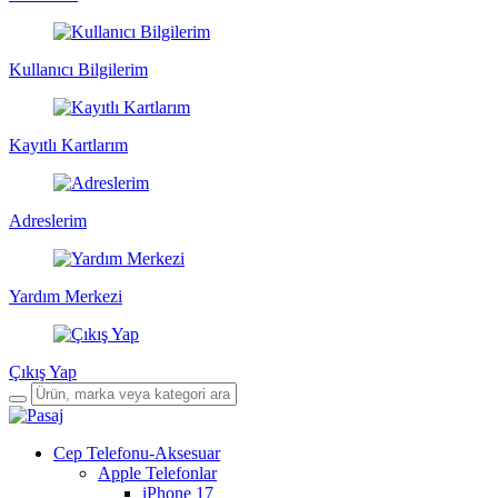
Kullanıcı Bilgilerim
Kayıtlı Kartlarım
Adreslerim
Yardım Merkezi
Çıkış Yap
Cep Telefonu-Aksesuar
Apple Telefonlar
iPhone 17