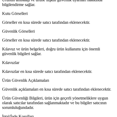
bilgilendirme sağlar.
Kutu Görselleri
Görseller en kısa sürede satıcı tarafından eklenecektir.
Güvenlik Görselleri
Görseller en kısa sürede satıcı tarafından eklenecektir.
Kılavuz ve ürün belgeleri, doğru ürün kullanımı için önemli
güvenlik bilgileri sağlar.
Kılavuzlar
Kılavuzlar en kısa sürede satıcı tarafından eklenecektir.
Ürün Güvenlik Açıklamaları
Güvenlik açıklamaları en kısa sürede satıcı tarafından eklenecektir.
Ürün Güvenliği Bilgileri, ürün için geçerli yönetmeliklere uygun
olarak satıcılar tarafından sağlanmaktadır ve bu bilgiler satıcının
sorumluluğundadır.
İptal/İade Koşulları