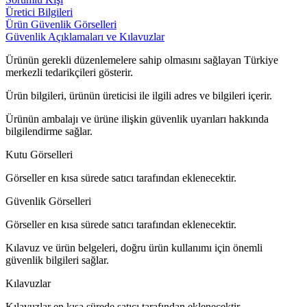
Üretici Bilgileri
Ürün Güvenlik Görselleri
Güvenlik Açıklamaları ve Kılavuzlar
Ürünün gerekli düzenlemelere sahip olmasını sağlayan Türkiye
merkezli tedarikçileri gösterir.
Ürün bilgileri, ürünün üreticisi ile ilgili adres ve bilgileri içerir.
Ürünün ambalajı ve ürüne ilişkin güvenlik uyarıları hakkında
bilgilendirme sağlar.
Kutu Görselleri
Görseller en kısa sürede satıcı tarafından eklenecektir.
Güvenlik Görselleri
Görseller en kısa sürede satıcı tarafından eklenecektir.
Kılavuz ve ürün belgeleri, doğru ürün kullanımı için önemli
güvenlik bilgileri sağlar.
Kılavuzlar
Kılavuzlar en kısa sürede satıcı tarafından eklenecektir.