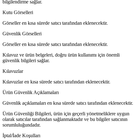
bilgilendirme sağlar.
Kutu Görselleri
Görseller en kısa sürede satıcı tarafından eklenecektir.
Güvenlik Görselleri
Görseller en kısa sürede satıcı tarafından eklenecektir.
Kılavuz ve ürün belgeleri, doğru ürün kullanımı için önemli
güvenlik bilgileri sağlar.
Kılavuzlar
Kılavuzlar en kısa sürede satıcı tarafından eklenecektir.
Ürün Güvenlik Açıklamaları
Güvenlik açıklamaları en kısa sürede satıcı tarafından eklenecektir.
Ürün Güvenliği Bilgileri, ürün için geçerli yönetmeliklere uygun
olarak satıcılar tarafından sağlanmaktadır ve bu bilgiler satıcının
sorumluluğundadır.
İptal/İade Koşulları