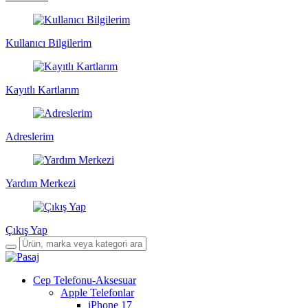
Kullanıcı Bilgilerim
Kayıtlı Kartlarım
Adreslerim
Yardım Merkezi
Çıkış Yap
Cep Telefonu-Aksesuar
Apple Telefonlar
iPhone 17