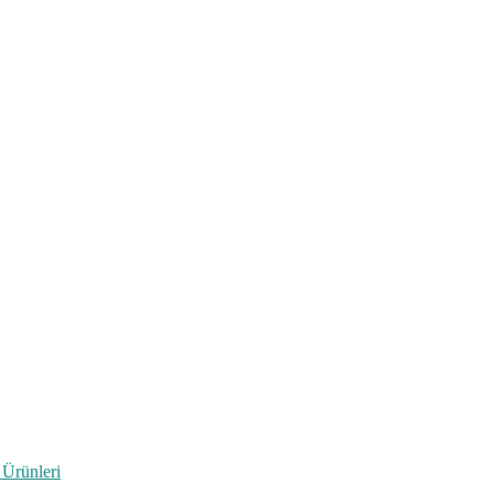
 Ürünleri