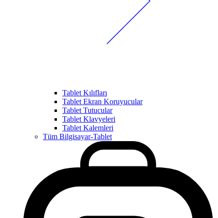
Tablet Kılıfları
Tablet Ekran Koruyucular
Tablet Tutucular
Tablet Klavyeleri
Tablet Kalemleri
Tüm Bilgisayar-Tablet