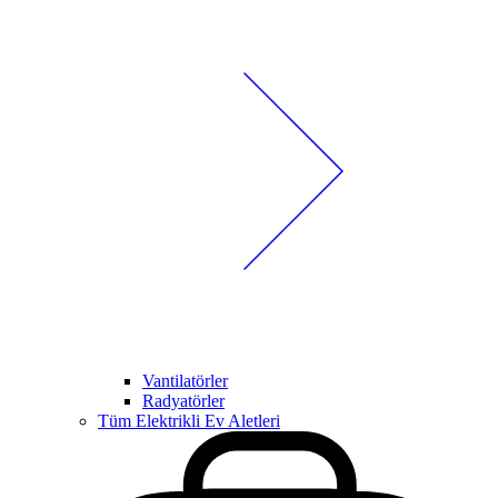
Vantilatörler
Radyatörler
Tüm Elektrikli Ev Aletleri