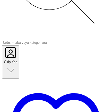
Giriş Yap