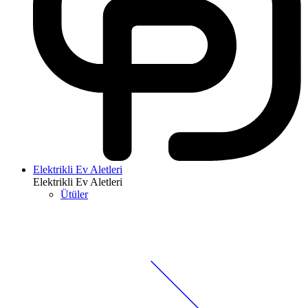
Elektrikli Ev Aletleri
Elektrikli Ev Aletleri
Ütüler