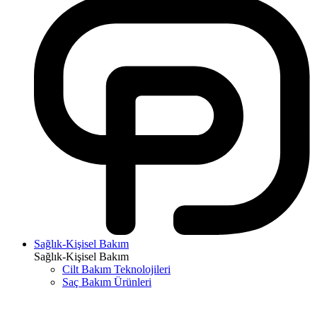
Sağlık-Kişisel Bakım
Sağlık-Kişisel Bakım
Cilt Bakım Teknolojileri
Saç Bakım Ürünleri