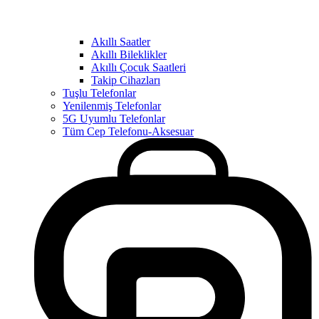
Akıllı Saatler
Akıllı Bileklikler
Akıllı Çocuk Saatleri
Takip Cihazları
Tuşlu Telefonlar
Yenilenmiş Telefonlar
5G Uyumlu Telefonlar
Tüm Cep Telefonu-Aksesuar