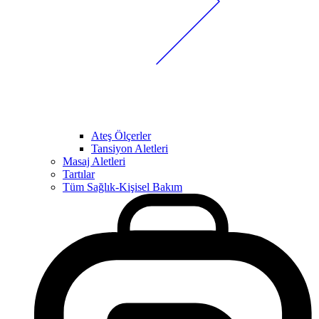
Ateş Ölçerler
Tansiyon Aletleri
Masaj Aletleri
Tartılar
Tüm Sağlık-Kişisel Bakım