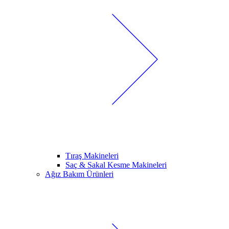
Tıraş Makineleri
Saç & Sakal Kesme Makineleri
Ağız Bakım Ürünleri