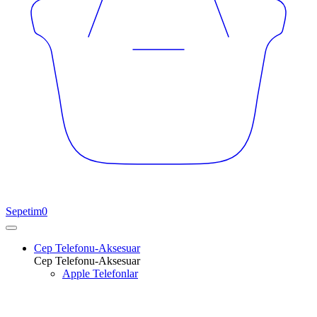
Sepetim
0
Cep Telefonu-Aksesuar
Cep Telefonu-Aksesuar
Apple Telefonlar