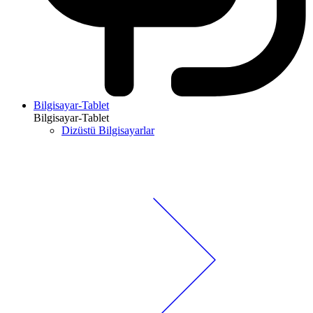
Bilgisayar-Tablet
Bilgisayar-Tablet
Dizüstü Bilgisayarlar