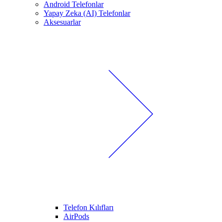
Android Telefonlar
Yapay Zeka (AI) Telefonlar
Aksesuarlar
Telefon Kılıfları
AirPods