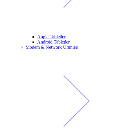
Apple Tabletler
Android Tabletler
Modem & Network Ürünleri