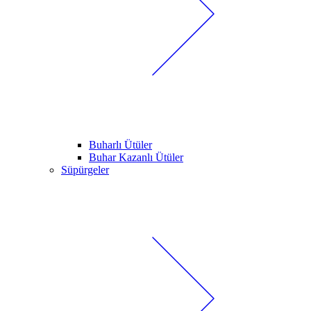
Buharlı Ütüler
Buhar Kazanlı Ütüler
Süpürgeler