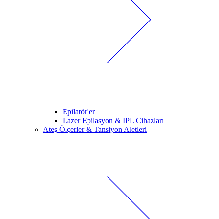
Epilatörler
Lazer Epilasyon & IPL Cihazları
Ateş Ölçerler & Tansiyon Aletleri