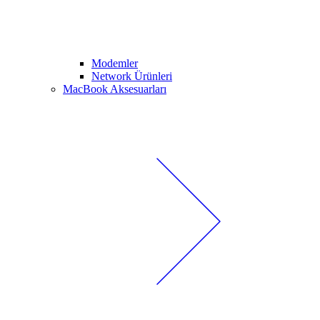
Modemler
Network Ürünleri
MacBook Aksesuarları