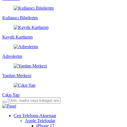
Kullanıcı Bilgilerim
Kayıtlı Kartlarım
Adreslerim
Yardım Merkezi
Çıkış Yap
Cep Telefonu-Aksesuar
Apple Telefonlar
iPhone 17