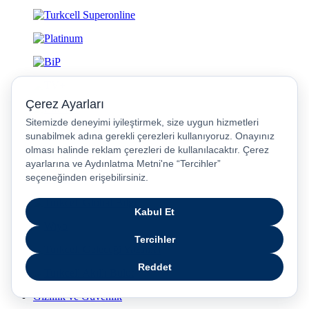
Gizlilik ve Güvenlik