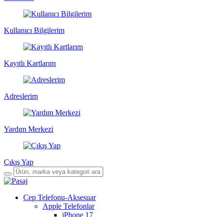
Kullanıcı Bilgilerim
Kayıtlı Kartlarım
Adreslerim
Yardım Merkezi
Çıkış Yap
Cep Telefonu-Aksesuar
Apple Telefonlar
iPhone 17