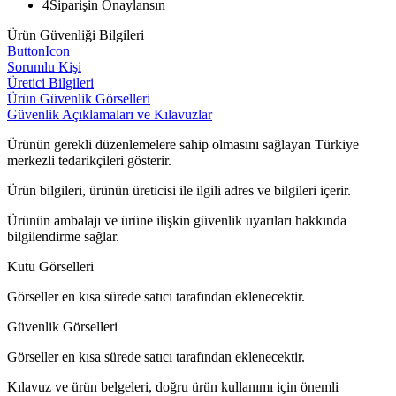
4
Siparişin Onaylansın
Ürün Güvenliği Bilgileri
ButtonIcon
Sorumlu Kişi
Üretici Bilgileri
Ürün Güvenlik Görselleri
Güvenlik Açıklamaları ve Kılavuzlar
Ürünün gerekli düzenlemelere sahip olmasını sağlayan Türkiye
merkezli tedarikçileri gösterir.
Ürün bilgileri, ürünün üreticisi ile ilgili adres ve bilgileri içerir.
Ürünün ambalajı ve ürüne ilişkin güvenlik uyarıları hakkında
bilgilendirme sağlar.
Kutu Görselleri
Görseller en kısa sürede satıcı tarafından eklenecektir.
Güvenlik Görselleri
Görseller en kısa sürede satıcı tarafından eklenecektir.
Kılavuz ve ürün belgeleri, doğru ürün kullanımı için önemli