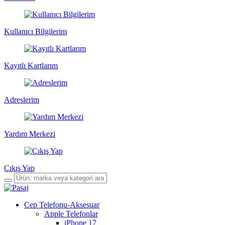
Kullanıcı Bilgilerim
Kayıtlı Kartlarım
Adreslerim
Yardım Merkezi
Çıkış Yap
Cep Telefonu-Aksesuar
Apple Telefonlar
iPhone 17