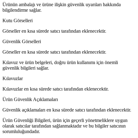
Ürünün ambalajı ve ürüne ilişkin güvenlik uyarıları hakkında
bilgilendirme sağlar.
Kutu Görselleri
Görseller en kısa sürede satıcı tarafından eklenecektir.
Güvenlik Görselleri
Görseller en kısa sürede satıcı tarafından eklenecektir.
Kılavuz ve ürün belgeleri, doğru ürün kullanımı için önemli
güvenlik bilgileri sağlar.
Kılavuzlar
Kılavuzlar en kısa sürede satıcı tarafından eklenecektir.
Ürün Güvenlik Açıklamaları
Güvenlik açıklamaları en kısa sürede satıcı tarafından eklenecektir.
Ürün Güvenliği Bilgileri, ürün için geçerli yönetmeliklere uygun
olarak satıcılar tarafından sağlanmaktadır ve bu bilgiler satıcının
sorumluluğundadır.