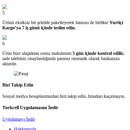
5
Ürünü eksiksiz bir şekilde paketleyerek faturası ile birlikte
Yurtiçi
Kargo’ya 7 iş günü içinde teslim edin.
6
Ürün bize ulaştıktan sonra maksimum
5 gün içinde kontrol edilir,
iade talebiniz onaylandığında paranız otomatik olarak bankanıza
aktarılır.
Bizi Takip Edin
Sosyal medya hesaplarımızdan bizi takip edin, fırsatları kaçırmayın.
Turkcell Uygulamasını İndir
Uygulamayı İndir
Hakkımızda