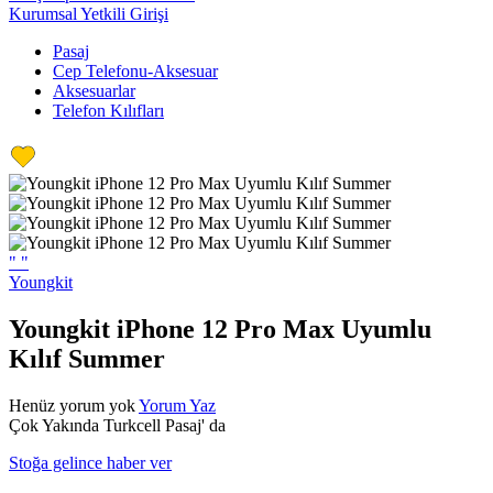
Kurumsal Yetkili Girişi
Pasaj
Cep Telefonu-Aksesuar
Aksesuarlar
Telefon Kılıfları
"
"
Youngkit
Youngkit iPhone 12 Pro Max Uyumlu
Kılıf Summer
Henüz yorum yok
Yorum Yaz
Çok Yakında Turkcell Pasaj' da
Stoğa gelince haber ver