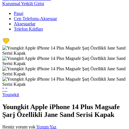
Kurumsal Yetkili Girişi
Pasaj
Cep Telefonu-Aksesuar
Aksesuarlar
Telefon Kılıfları
"
"
Youngkit
Youngkit Apple iPhone 14 Plus Magsafe
Şarj Özellikli Jane Sand Serisi Kapak
Henüz yorum yok
Yorum Yaz