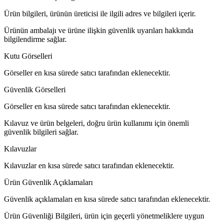
Ürün bilgileri, ürünün üreticisi ile ilgili adres ve bilgileri içerir.
Ürünün ambalajı ve ürüne ilişkin güvenlik uyarıları hakkında
bilgilendirme sağlar.
Kutu Görselleri
Görseller en kısa sürede satıcı tarafından eklenecektir.
Güvenlik Görselleri
Görseller en kısa sürede satıcı tarafından eklenecektir.
Kılavuz ve ürün belgeleri, doğru ürün kullanımı için önemli
güvenlik bilgileri sağlar.
Kılavuzlar
Kılavuzlar en kısa sürede satıcı tarafından eklenecektir.
Ürün Güvenlik Açıklamaları
Güvenlik açıklamaları en kısa sürede satıcı tarafından eklenecektir.
Ürün Güvenliği Bilgileri, ürün için geçerli yönetmeliklere uygun