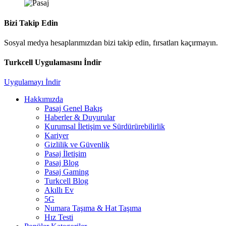
Bizi Takip Edin
Sosyal medya hesaplarımızdan bizi takip edin, fırsatları kaçırmayın.
Turkcell Uygulamasını İndir
Uygulamayı İndir
Hakkımızda
Pasaj Genel Bakış
Haberler & Duyurular
Kurumsal İletişim ve Sürdürürebilirlik
Kariyer
Gizlilik ve Güvenlik
Pasaj İletişim
Pasaj Blog
Pasaj Gaming
Turkcell Blog
Akıllı Ev
5G
Numara Taşıma & Hat Taşıma
Hız Testi