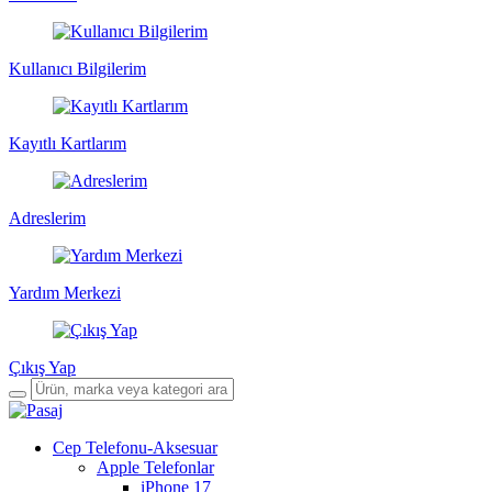
Kullanıcı Bilgilerim
Kayıtlı Kartlarım
Adreslerim
Yardım Merkezi
Çıkış Yap
Cep Telefonu-Aksesuar
Apple Telefonlar
iPhone 17