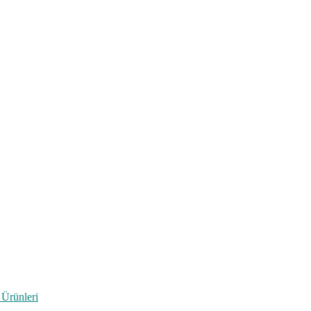
 Ürünleri