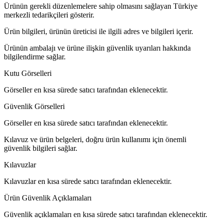
Ürünün gerekli düzenlemelere sahip olmasını sağlayan Türkiye
merkezli tedarikçileri gösterir.
Ürün bilgileri, ürünün üreticisi ile ilgili adres ve bilgileri içerir.
Ürünün ambalajı ve ürüne ilişkin güvenlik uyarıları hakkında
bilgilendirme sağlar.
Kutu Görselleri
Görseller en kısa sürede satıcı tarafından eklenecektir.
Güvenlik Görselleri
Görseller en kısa sürede satıcı tarafından eklenecektir.
Kılavuz ve ürün belgeleri, doğru ürün kullanımı için önemli
güvenlik bilgileri sağlar.
Kılavuzlar
Kılavuzlar en kısa sürede satıcı tarafından eklenecektir.
Ürün Güvenlik Açıklamaları
Güvenlik açıklamaları en kısa sürede satıcı tarafından eklenecektir.