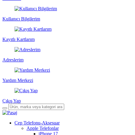
Kullanıcı Bilgilerim
Kayıtlı Kartlarım
Adreslerim
Yardım Merkezi
Çıkış Yap
Cep Telefonu-Aksesuar
Apple Telefonlar
iPhone 17