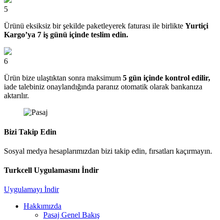
5
Ürünü eksiksiz bir şekilde paketleyerek faturası ile birlikte
Yurtiçi
Kargo’ya 7 iş günü içinde teslim edin.
6
Ürün bize ulaştıktan sonra maksimum
5 gün içinde kontrol edilir,
iade talebiniz onaylandığında paranız otomatik olarak bankanıza
aktarılır.
Bizi Takip Edin
Sosyal medya hesaplarımızdan bizi takip edin, fırsatları kaçırmayın.
Turkcell Uygulamasını İndir
Uygulamayı İndir
Hakkımızda
Pasaj Genel Bakış