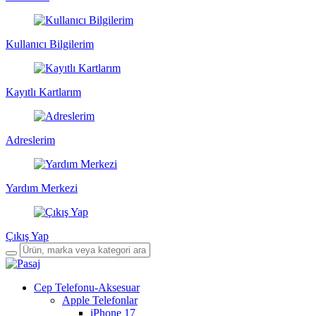
Kullanıcı Bilgilerim
Kayıtlı Kartlarım
Adreslerim
Yardım Merkezi
Çıkış Yap
Cep Telefonu-Aksesuar
Apple Telefonlar
iPhone 17