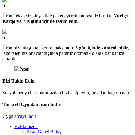
5
Ürünü eksiksiz bir şekilde paketleyerek faturası ile birlikte
Yurtiçi
Kargo’ya 7 iş günü içinde teslim edin.
6
Ürün bize ulaştıktan sonra maksimum
5 gün içinde kontrol edilir,
iade talebiniz onaylandığında paranız otomatik olarak bankanıza
aktarılır.
Bizi Takip Edin
Sosyal medya hesaplarımızdan bizi takip edin, fırsatları kaçırmayın.
Turkcell Uygulamasını İndir
Uygulamayı İndir
Hakkımızda
Pasaj Genel Bakış