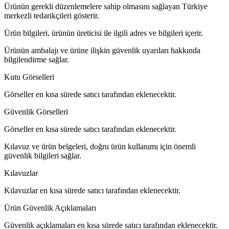
Ürünün gerekli düzenlemelere sahip olmasını sağlayan Türkiye
merkezli tedarikçileri gösterir.
Ürün bilgileri, ürünün üreticisi ile ilgili adres ve bilgileri içerir.
Ürünün ambalajı ve ürüne ilişkin güvenlik uyarıları hakkında
bilgilendirme sağlar.
Kutu Görselleri
Görseller en kısa sürede satıcı tarafından eklenecektir.
Güvenlik Görselleri
Görseller en kısa sürede satıcı tarafından eklenecektir.
Kılavuz ve ürün belgeleri, doğru ürün kullanımı için önemli
güvenlik bilgileri sağlar.
Kılavuzlar
Kılavuzlar en kısa sürede satıcı tarafından eklenecektir.
Ürün Güvenlik Açıklamaları
Güvenlik açıklamaları en kısa sürede satıcı tarafından eklenecektir.