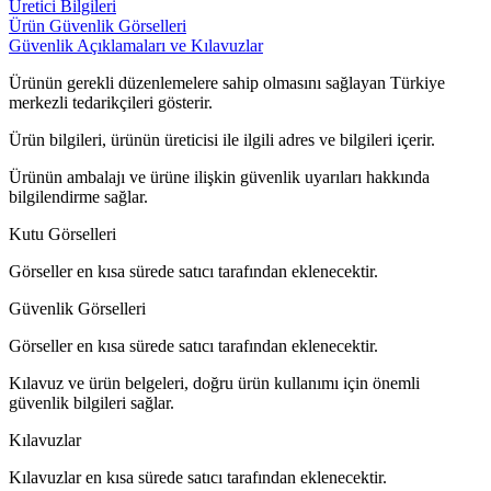
Üretici Bilgileri
Ürün Güvenlik Görselleri
Güvenlik Açıklamaları ve Kılavuzlar
Ürünün gerekli düzenlemelere sahip olmasını sağlayan Türkiye
merkezli tedarikçileri gösterir.
Ürün bilgileri, ürünün üreticisi ile ilgili adres ve bilgileri içerir.
Ürünün ambalajı ve ürüne ilişkin güvenlik uyarıları hakkında
bilgilendirme sağlar.
Kutu Görselleri
Görseller en kısa sürede satıcı tarafından eklenecektir.
Güvenlik Görselleri
Görseller en kısa sürede satıcı tarafından eklenecektir.
Kılavuz ve ürün belgeleri, doğru ürün kullanımı için önemli
güvenlik bilgileri sağlar.
Kılavuzlar
Kılavuzlar en kısa sürede satıcı tarafından eklenecektir.