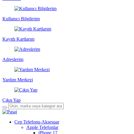
Kullanıcı Bilgilerim
Kayıtlı Kartlarım
Adreslerim
Yardım Merkezi
Çıkış Yap
Cep Telefonu-Aksesuar
Apple Telefonlar
iPhone 17