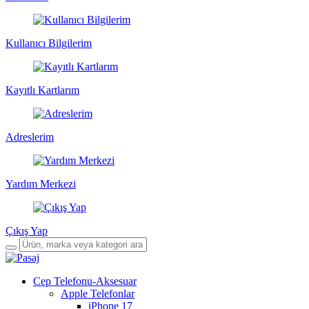
Kullanıcı Bilgilerim
Kayıtlı Kartlarım
Adreslerim
Yardım Merkezi
Çıkış Yap
Cep Telefonu-Aksesuar
Apple Telefonlar
iPhone 17