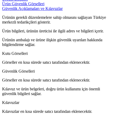
Ürün Güvenlik Görselleri
Güvenlik Açıklamaları ve Kılavuzlar
Ürünün gerekli düzenlemelere sahip olmasını sağlayan Türkiye
merkezli tedarikçileri gösterir.
Ürün bilgileri, ürünün üreticisi ile ilgili adres ve bilgileri içerir.
Ürünün ambalajı ve ürüne ilişkin güvenlik uyarıları hakkında
bilgilendirme sağlar.
Kutu Görselleri
Görseller en kısa sürede satıcı tarafından eklenecektir.
Güvenlik Görselleri
Görseller en kısa sürede satıcı tarafından eklenecektir.
Kılavuz ve ürün belgeleri, doğru ürün kullanımı için önemli
güvenlik bilgileri sağlar.
Kılavuzlar
Kılavuzlar en kısa sürede satıcı tarafından eklenecektir.