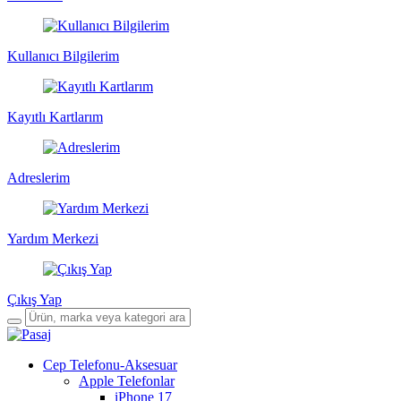
Kullanıcı Bilgilerim
Kayıtlı Kartlarım
Adreslerim
Yardım Merkezi
Çıkış Yap
Cep Telefonu-Aksesuar
Apple Telefonlar
iPhone 17