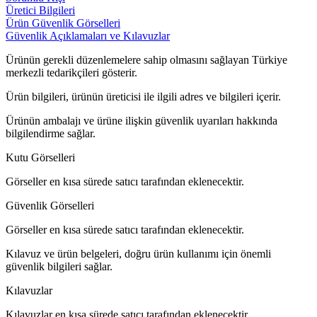
Üretici Bilgileri
Ürün Güvenlik Görselleri
Güvenlik Açıklamaları ve Kılavuzlar
Ürünün gerekli düzenlemelere sahip olmasını sağlayan Türkiye
merkezli tedarikçileri gösterir.
Ürün bilgileri, ürünün üreticisi ile ilgili adres ve bilgileri içerir.
Ürünün ambalajı ve ürüne ilişkin güvenlik uyarıları hakkında
bilgilendirme sağlar.
Kutu Görselleri
Görseller en kısa sürede satıcı tarafından eklenecektir.
Güvenlik Görselleri
Görseller en kısa sürede satıcı tarafından eklenecektir.
Kılavuz ve ürün belgeleri, doğru ürün kullanımı için önemli
güvenlik bilgileri sağlar.
Kılavuzlar
Kılavuzlar en kısa sürede satıcı tarafından eklenecektir.