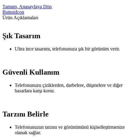
Tamam, Anasayfaya Dön
ButtonIcon
Ürün Açıklamaları
Şık Tasarım
Ultra ince tasarımı, telefonunuza şık bir görünüm verir.
Güvenli Kullanım
Telefonunuzu çiziklerden, darbelere, düşmelere ve diğer
hasarlara karşı korur.
Tarzını Belirle
Telefonunuzun tarzını ve görünümünü kişiselleştirmenize
olanak sağlar.