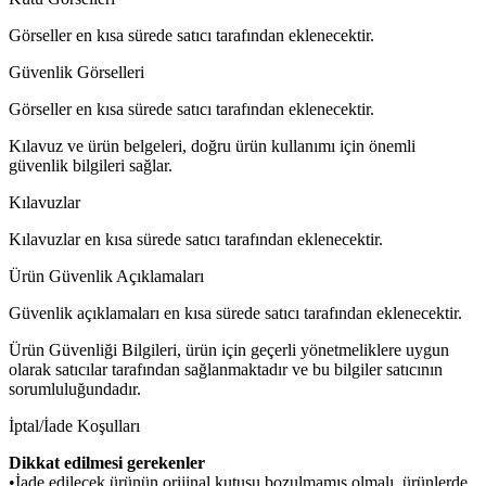
Görseller en kısa sürede satıcı tarafından eklenecektir.
Güvenlik Görselleri
Görseller en kısa sürede satıcı tarafından eklenecektir.
Kılavuz ve ürün belgeleri, doğru ürün kullanımı için önemli
güvenlik bilgileri sağlar.
Kılavuzlar
Kılavuzlar en kısa sürede satıcı tarafından eklenecektir.
Ürün Güvenlik Açıklamaları
Güvenlik açıklamaları en kısa sürede satıcı tarafından eklenecektir.
Ürün Güvenliği Bilgileri, ürün için geçerli yönetmeliklere uygun
olarak satıcılar tarafından sağlanmaktadır ve bu bilgiler satıcının
sorumluluğundadır.
İptal/İade Koşulları
Dikkat edilmesi gerekenler
•İade edilecek ürünün orijinal kutusu bozulmamış olmalı, ürünlerde