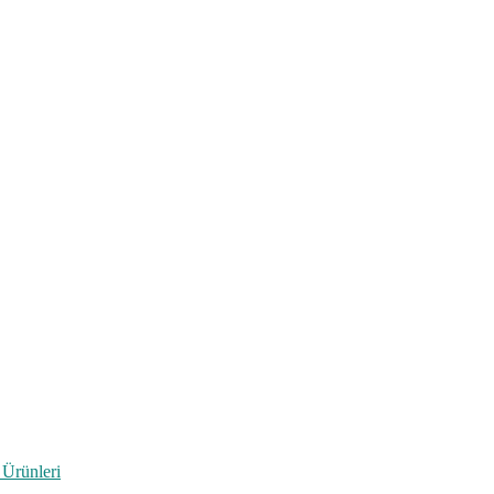
 Ürünleri