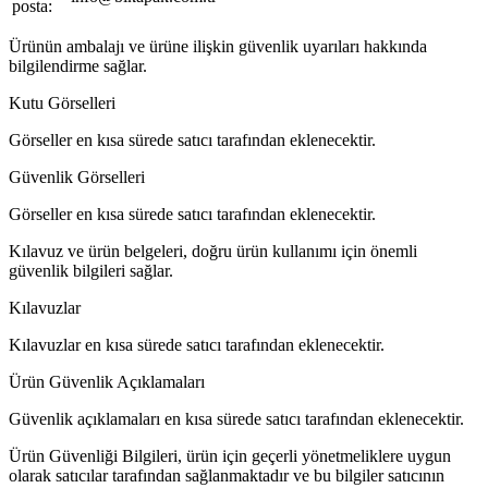
posta:
Ürünün ambalajı ve ürüne ilişkin güvenlik uyarıları hakkında
bilgilendirme sağlar.
Kutu Görselleri
Görseller en kısa sürede satıcı tarafından eklenecektir.
Güvenlik Görselleri
Görseller en kısa sürede satıcı tarafından eklenecektir.
Kılavuz ve ürün belgeleri, doğru ürün kullanımı için önemli
güvenlik bilgileri sağlar.
Kılavuzlar
Kılavuzlar en kısa sürede satıcı tarafından eklenecektir.
Ürün Güvenlik Açıklamaları
Güvenlik açıklamaları en kısa sürede satıcı tarafından eklenecektir.
Ürün Güvenliği Bilgileri, ürün için geçerli yönetmeliklere uygun
olarak satıcılar tarafından sağlanmaktadır ve bu bilgiler satıcının