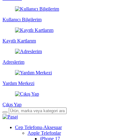
Kullanıcı Bilgilerim
Kayıtlı Kartlarım
Adreslerim
Yardım Merkezi
Çıkış Yap
Cep Telefonu-Aksesuar
Apple Telefonlar
iPhone 17