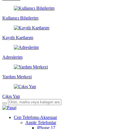
Kullanıcı Bilgilerim
Kayıtlı Kartlarım
Adreslerim
Yardım Merkezi
Çıkış Yap
Cep Telefonu-Aksesuar
Apple Telefonlar
iPhone 17