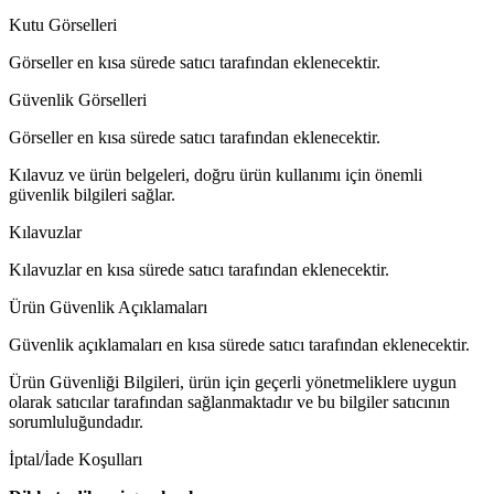
Kutu Görselleri
Görseller en kısa sürede satıcı tarafından eklenecektir.
Güvenlik Görselleri
Görseller en kısa sürede satıcı tarafından eklenecektir.
Kılavuz ve ürün belgeleri, doğru ürün kullanımı için önemli
güvenlik bilgileri sağlar.
Kılavuzlar
Kılavuzlar en kısa sürede satıcı tarafından eklenecektir.
Ürün Güvenlik Açıklamaları
Güvenlik açıklamaları en kısa sürede satıcı tarafından eklenecektir.
Ürün Güvenliği Bilgileri, ürün için geçerli yönetmeliklere uygun
olarak satıcılar tarafından sağlanmaktadır ve bu bilgiler satıcının
sorumluluğundadır.
İptal/İade Koşulları